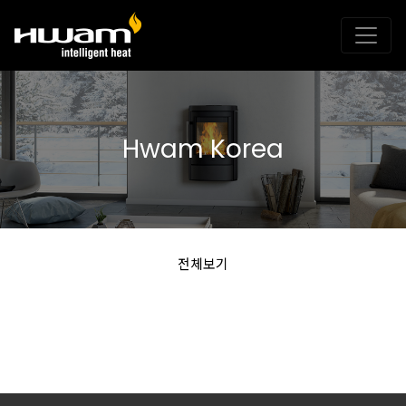
Hwam Korea
전체보기