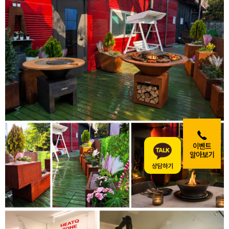
이벤트
알아보기