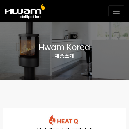
Hwam Korea
제품소개