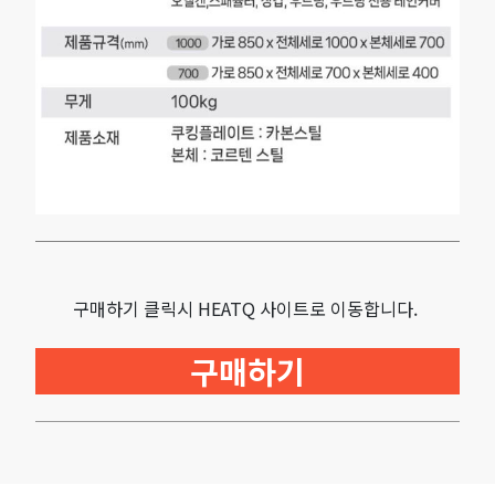
구매하기 클릭시 HEATQ 사이트로 이동합니다.
구매하기