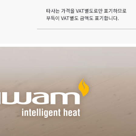
타사는 가격을 VAT별도로만 표기하므로
부득이 VAT별도 금액도 표기합니다.