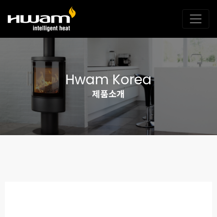
Hwam Korea
제품소개