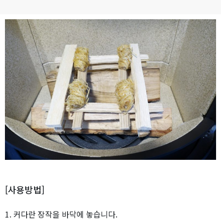
[사용방법]
1. 커다란 장작을 바닥에 놓습니다.