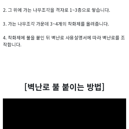
2. 그 위에 가는 나무조각을 격자로 1~3층으로 쌓습니다.
3. 가는 나무조각 가운데 3~4개의 착화제를 올려줍니다.
4. 착화제에 불을 붙인 뒤 벽난로 사용설명서에 따라 벽난로를 조
작합니다.
[벽난로 불 붙이는 방법]