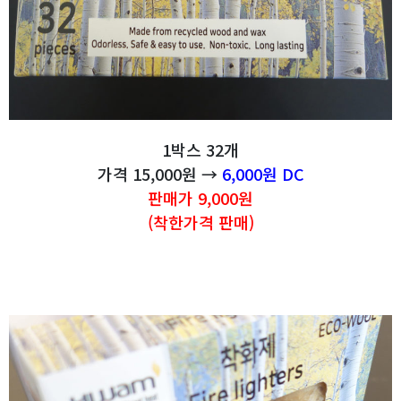
1박스 32개
가격 15,000원 →
6,000원 DC
판매가 9,000원
(착한가격 판매)