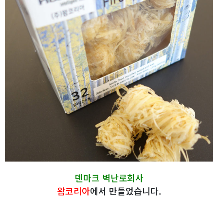
덴마크 벽난로회사
왐코리아
에서 만들었습니다.