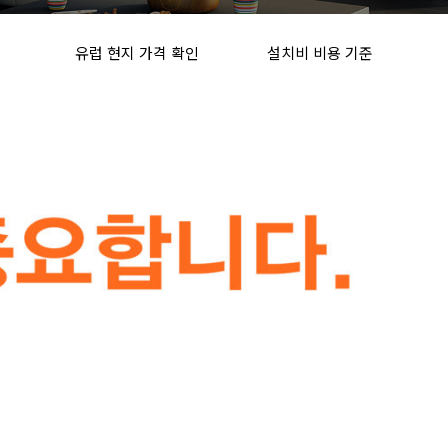
유럽 현지 가격 확인
설치비 비용 기준