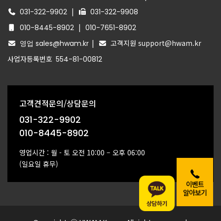
|
031-322-9902
031-322-9908
|
010-8445-8902
010-7651-8902
|
고객지원 support@hwam.kr
영업 sales@hwam.kr
사업자등록번호
554-81-00812
고객견적문의/상담문의
031-322-9902
010-8445-8902
영업시간 : 월 - 토 오전 10:00 – 오후 06:00
(일요일 휴무)
이벤트
알아보기