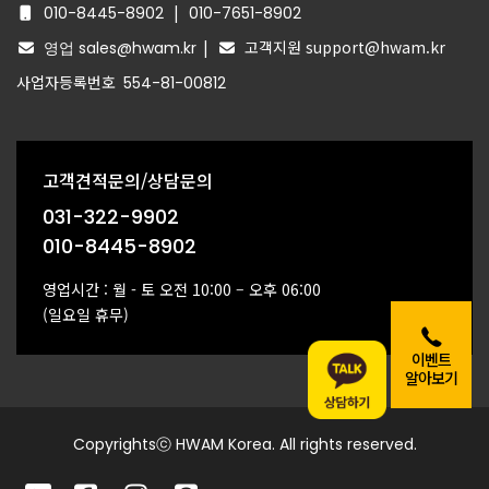
|
010-8445-8902
010-7651-8902
|
고객지원 support@hwam.kr
영업 sales@hwam.kr
사업자등록번호
554-81-00812
고객견적문의/상담문의
031-322-9902
010-8445-8902
영업시간 : 월 - 토 오전 10:00 – 오후 06:00
(일요일 휴무)
이벤트
알아보기
Copyrightsⓒ HWAM Korea. All rights reserved.