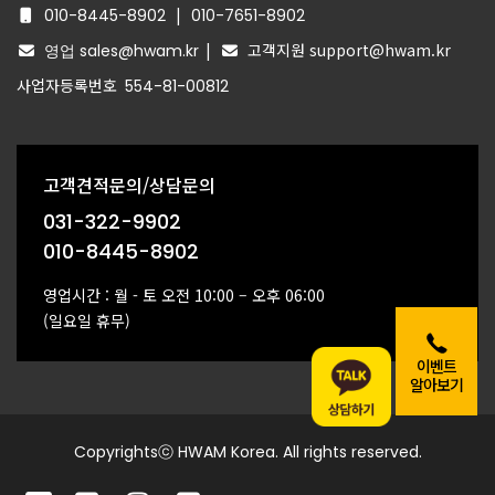
|
010-8445-8902
010-7651-8902
|
고객지원 support@hwam.kr
영업 sales@hwam.kr
사업자등록번호
554-81-00812
고객견적문의/상담문의
031-322-9902
010-8445-8902
영업시간 : 월 - 토 오전 10:00 – 오후 06:00
(일요일 휴무)
이벤트
알아보기
Copyrightsⓒ HWAM Korea. All rights reserved.