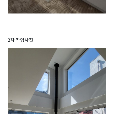
2차 작업사진