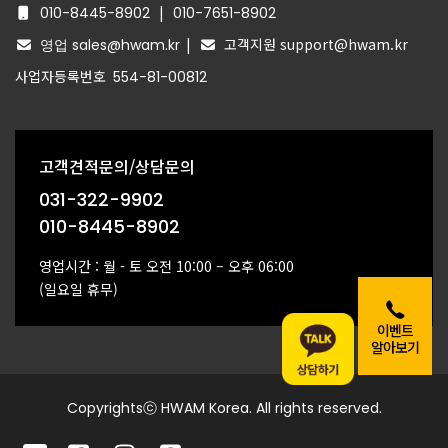
|
010-8445-8902
010-7651-8902
|
고객지원 support@hwam.kr
영업 sales@hwam.kr
사업자등록번호
554-81-00812
고객견적문의/상담문의
031-322-9902
010-8445-8902
영업시간 : 월 - 토 오전 10:00 – 오후 06:00
(일요일 휴무)
이벤트
알아보기
Copyrightsⓒ HWAM Korea. All rights reserved.