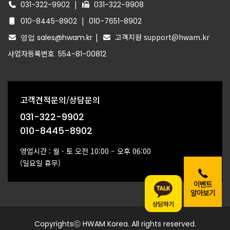
|
031-322-9902
031-322-9908
|
010-8445-8902
010-7651-8902
|
고객지원 support@hwam.kr
영업 sales@hwam.kr
사업자등록번호
554-81-00812
고객견적문의/상담문의
031-322-9902
010-8445-8902
영업시간 : 월 - 토 오전 10:00 – 오후 06:00
(일요일 휴무)
이벤트
알아보기
Copyrightsⓒ HWAM Korea. All rights reserved.