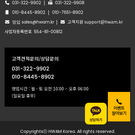
|
031-322-9902
031-322-9908
|
010-8445-8902
010-7651-8902
|
고객지원 support@hwam.kr
영업 sales@hwam.kr
사업자등록번호
554-81-00812
고객견적문의/상담문의
031-322-9902
010-8445-8902
영업시간 : 월 - 토 오전 10:00 – 오후 06:00
(일요일 휴무)
이벤트
알아보기
Copyrightsⓒ HWAM Korea. All rights reserved.