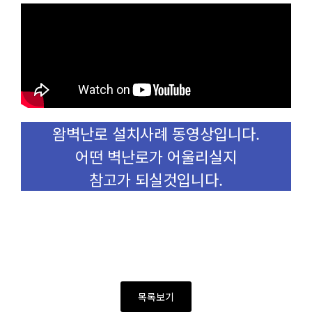
왐벽난로 설치사례 동영상입니다.
어떤 벽난로가 어울리실지
참고가 되실것입니다.
목록보기