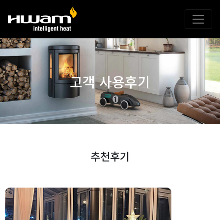
고객 사용후기
추천후기