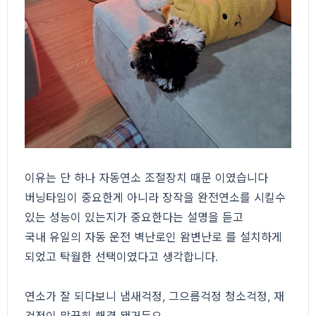
이유는 단 하나 자동연소 조절장치 때문 이였습니다
버닝타임이 중요한게 아니라 장작을 완전연소를 시킬수
있는 성능이 있는지가 중요한다는 설명을 듣고
국내 유일의 자동 운전 벽난로인 왐변난로 를 설치하게
되었고 탁월한 선택이였다고 생각합니다.
연소가 잘 되다보니 냄새걱정, 그으름걱정 청소걱정, 재