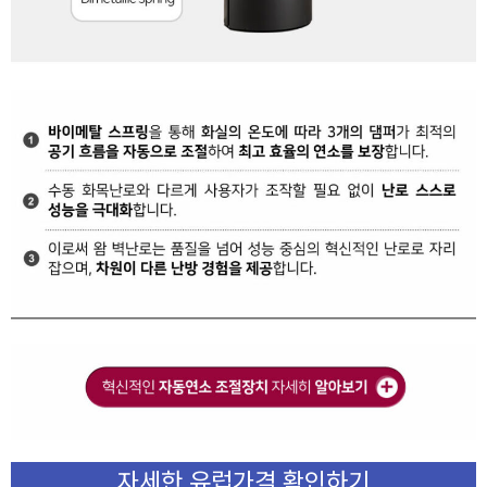
자세한 유럽가격 확인하기