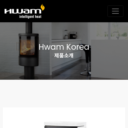
Hwam Korea
제품소개