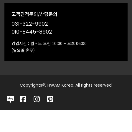
고객견적문의/상담문의
031-322-9902
010-8445-8902
영업시간 : 월 - 토 오전 10:00 – 오후 06:00
(일요일 휴무)
Copyrightsⓒ HWAM Korea. All rights reserved.