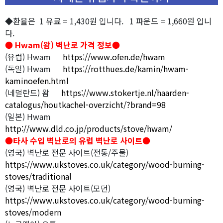
◆환율은 1 유료 = 1,430원 입니다. 1 파운드 = 1,660원 입니
다.
● Hwam(왐) 벽난로 가격 정보●
(유럽) Hwam
https://www.ofen.de/hwam
(독일) Hwam
https://rotthues.de/kamin/hwam-
kaminoefen.html
(네덜란드) 왐
https://www.stokertje.nl/haarden-
catalogus/houtkachel-overzicht/?brand=98
(일본) Hwam
http://www.dld.co.jp/products/stove/hwam/
●타사 수입 벽난로의 유럽 벽난로 사이트●
(영국) 벽난로 전문 사이트(전통/주물)
https://www.ukstoves.co.uk/category/wood-burning-
stoves/traditional
(영국) 벽난로 전문 사이트(모던)
https://www.ukstoves.co.uk/category/wood-burning-
stoves/modern