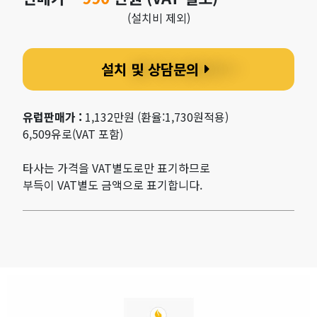
(
설치비 제외)
설치 및 상담문의
유럽판매가 :
1,132만원 (환율:1,730원적용)
6,509유로(VAT 포함)
타사는 가격을 VAT별도로만 표기하므로
부득이 VAT별도 금액으로 표기합니다.