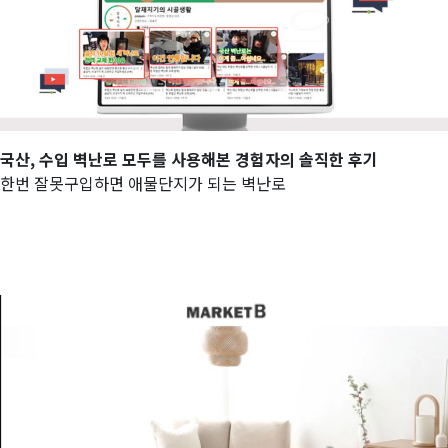
국산, 수입 벽난로 모두를 사용해본 경험자의 솔직한 후기
한번 잘못구입하면 애물단지가 되는 벽난로