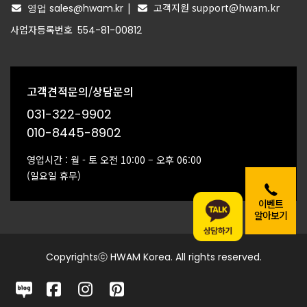
|
고객지원 support@hwam.kr
영업 sales@hwam.kr
사업자등록번호
554-81-00812
고객견적문의/상담문의
031-322-9902
010-8445-8902
영업시간 : 월 - 토 오전 10:00 – 오후 06:00
(일요일 휴무)
이벤트
알아보기
Copyrightsⓒ HWAM Korea. All rights reserved.