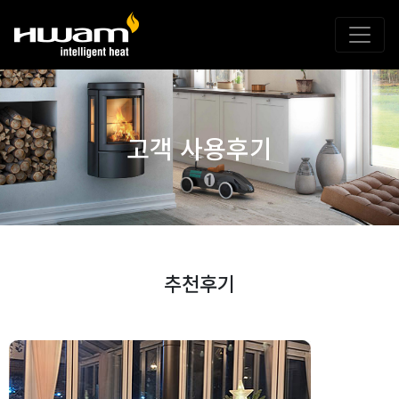
고객 사용후기
추천후기