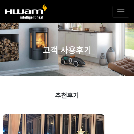
고객 사용후기
추천후기