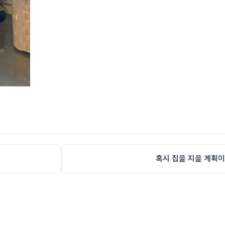
혹시 집을 지을 계획