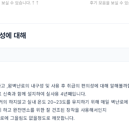
 보실 수 있습니다.↑↑
후기 모음을 보실 수 
의성에 대해
고 ,왐벽난로의 내구성 및 사용 후 취급의 편의성에 대해 말해볼
 신축과 함께 설치하여 실사용 4년째입니다.
의 하지않고 실내 온도 20~23도를 유지하기 위해 매일 벽난로에
지 하고 완전연소를 위한 잘 건조된 장작을 사용해서인지
로에 그을림도 없을정도로 깨끗합니다.