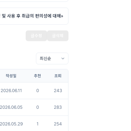
 및 사용 후 취급의 편의성에 대해
»
글수정
글삭제
작성일
추천
조회
2026.06.11
0
243
2026.06.05
0
283
2026.05.29
1
254