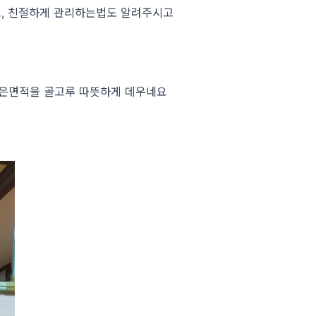
, 친절하게 관리하는법도 알려주시고
넓은면적을 골고루 따뜻하게 데우네요