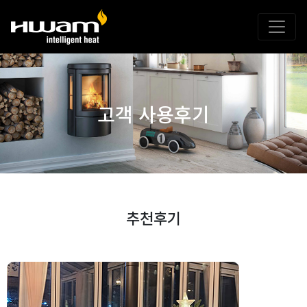
고객 사용후기
추천후기