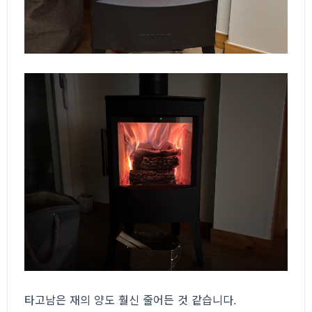
타고남은 재의 양도 훨신 줄어든 것 같습니다.