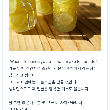
"When life hands you a lemon, make lemonade."
라는 영어 격언처럼 조만간 레몬을 수확해서 레몬청을
담그려고 합니다.
그리고 내년에는 레몬소금을 만들 것입니다.
생각만으로도 제 얼굴은 행복한 미소로 물듭니다.
올 봄엔 레몬나무를 몇 그루 더 사야겠습니다.
왐벽난로 믿고.