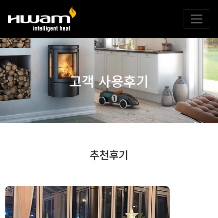
고객 사용후기
추천후기