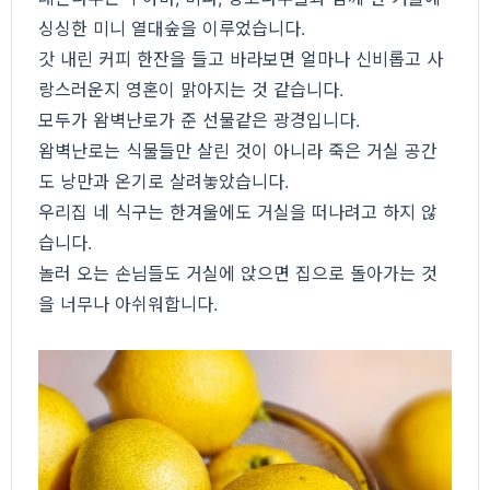
싱싱한 미니 열대숲을 이루었습니다.
갓 내린 커피 한잔을 들고 바라보면 얼마나 신비롭고 사
랑스러운지 영혼이 맑아지는 것 같습니다.
모두가 왐벽난로가 준 선물같은 광경입니다.
왐벽난로는 식물들만 살린 것이 아니라 죽은 거실 공간
도 낭만과 온기로 살려놓았습니다.
우리집 네 식구는 한겨울에도 거실을 떠나려고 하지 않
습니다.
놀러 오는 손님들도 거실에 앉으면 집으로 돌아가는 것
을 너무나 아쉬워합니다.