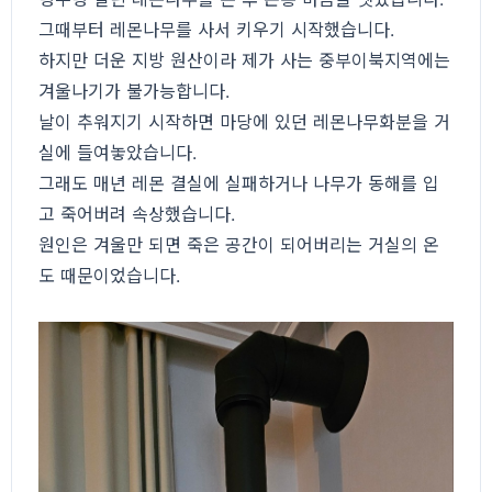
그때부터 레몬나무를 사서 키우기 시작했습니다.
하지만 더운 지방 원산이라 제가 사는 중부이북지역에는
겨울나기가 불가능합니다.
날이 추워지기 시작하면 마당에 있던 레몬나무화분을 거
실에 들여놓았습니다.
그래도 매년 레몬 결실에 실패하거나 나무가 동해를 입
고 죽어버려 속상했습니다.
원인은 겨울만 되면 죽은 공간이 되어버리는 거실의 온
도 때문이었습니다.