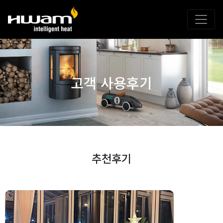
고객 사용후기
추천후기