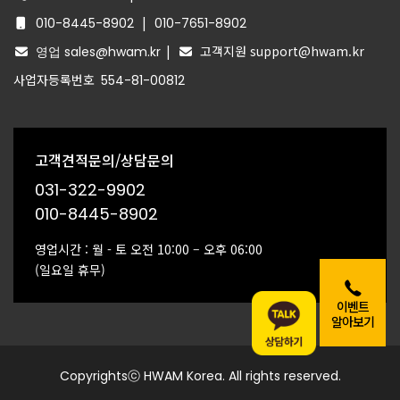
|
010-8445-8902
010-7651-8902
|
고객지원 support@hwam.kr
영업 sales@hwam.kr
사업자등록번호
554-81-00812
고객견적문의/상담문의
031-322-9902
010-8445-8902
영업시간 : 월 - 토 오전 10:00 – 오후 06:00
(일요일 휴무)
이벤트
알아보기
Copyrightsⓒ HWAM Korea. All rights reserved.