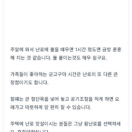
주말에 와서 난로에 불을 때우면 1시간 정도면 금방 훈훈
해 지는 것 같습니다. 불 붙이는것도 매우 쉽구요.
가족들이 좋아하는 군고구마 시간은 난로의 또 다른 큰
장점이기도 합니다.
잘떄는 큰 절단목을 넣어 놓고 공기조절을 적게 하면 오
래가고 따뜻하게 맘 편히 잘 수 있습니다.
주택에 난로 망설이시는 분들은 그냥 왐난로를 선택하세