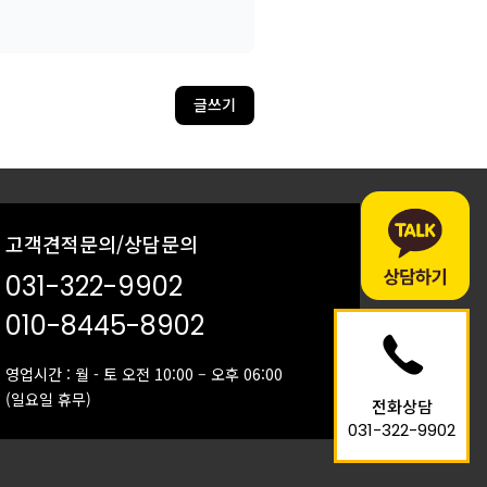
글쓰기
고객견적문의/상담문의
031-322-9902
010-8445-8902
영업시간 : 월 - 토 오전 10:00 – 오후 06:00
(일요일 휴무)
전화상담
031-322-9902