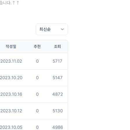
있습니다.↑↑
작성일
추천
조회
2023.11.02
0
5717
2023.10.20
0
5147
2023.10.16
0
4872
2023.10.12
0
5130
2023.10.05
0
4986