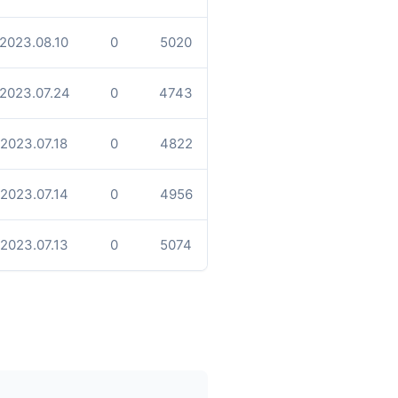
2023.08.10
0
5020
2023.07.24
0
4743
2023.07.18
0
4822
2023.07.14
0
4956
2023.07.13
0
5074