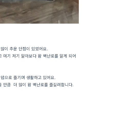
 많이 추운 단점이 있었어요.
 여기 저기 알아보다 왐 벽난로를 알게 되어
 덤으로 즐기며 생활하고 있어요.
움 만큼 더 많이 왐 벽난로를 즐길려합니다.