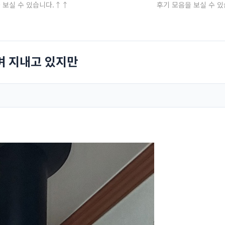
 보실 수 있습니다.↑↑
후기 모음을 보실 수 
며 지내고 있지만