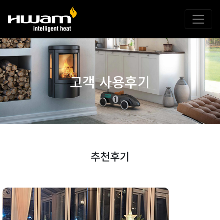
고객 사용후기
추천후기