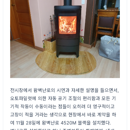
전시장에서 왐벽난로의 시연과 자세한 설명을 들으면서,
오토파일럿에 의한 자동 공기 조절의 편리함과 모든 기
기적 작동이 수동이라는 점들이 오히려 더 영구적이고
고장이 적을 거라는 생각으로 현장에서 바로 계약을 하
여 11월 28일에 왐벽난로 4520M 블랙을 설치했다.