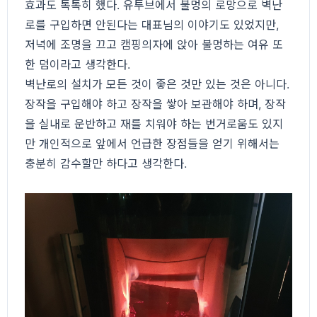
효과도 톡톡히 했다. 유투브에서 불멍의 로망으로 벽난
로를 구입하면 안된다는 대표님의 이야기도 있었지만,
저녁에 조명을 끄고 캠핑의자에 앉아 불멍하는 여유 또
한 덤이라고 생각한다.
벽난로의 설치가 모든 것이 좋은 것만 있는 것은 아니다.
장작을 구입해야 하고 장작을 쌓아 보관해야 하며, 장작
을 실내로 운반하고 재를 치워야 하는 번거로움도 있지
만 개인적으로 앞에서 언급한 장점들을 얻기 위해서는
충분히 감수할만 하다고 생각한다.