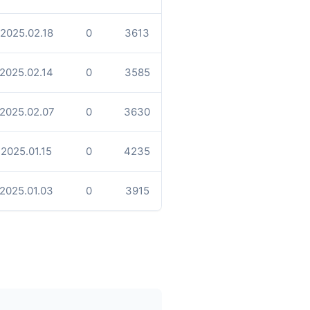
2025.02.18
0
3613
2025.02.14
0
3585
2025.02.07
0
3630
2025.01.15
0
4235
2025.01.03
0
3915