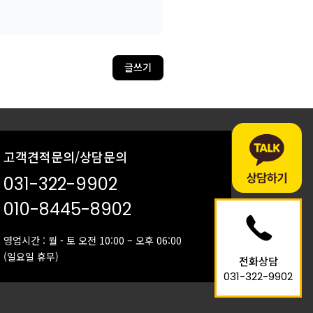
글쓰기
고객견적문의/상담문의
031-322-9902
010-8445-8902
영업시간 : 월 - 토 오전 10:00 – 오후 06:00
(일요일 휴무)
전화상담
031-322-9902