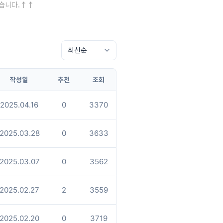
있습니다.↑↑
작성일
추천
조회
2025.04.16
0
3370
2025.03.28
0
3633
2025.03.07
0
3562
2025.02.27
2
3559
2025.02.20
0
3719