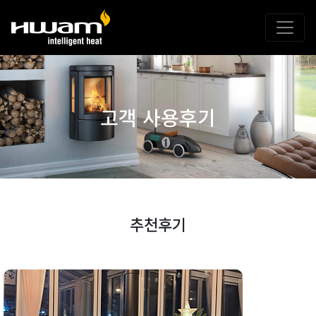
고객 사용후기
추천후기