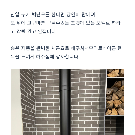
만일 누가 벽난로를 한다면 당연히 왐이며
또 위에 고구마를 구울수있는 포켓이 있는 모델로 하라
고 강력 권고 할겁니다.
좋은 제품을 완벽한 시공으로 해주셔서우리로하여금 행
복을 느끼게 해주심에 감사합니다.