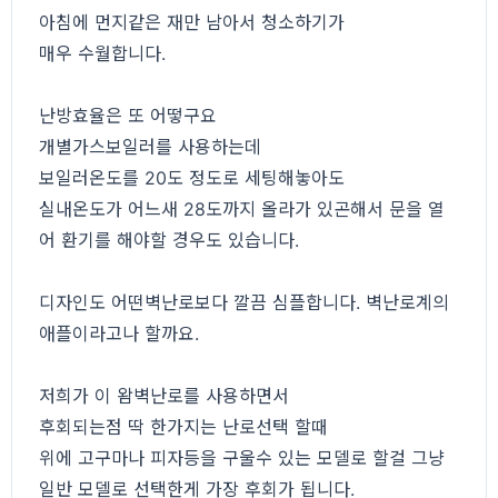
아침에 먼지같은 재만 남아서 청소하기가
매우 수월합니다.
난방효율은 또 어떻구요
개별가스보일러를 사용하는데
보일러온도를 20도 정도로 세팅해놓아도
실내온도가 어느새 28도까지 올라가 있곤해서 문을 열
어 환기를 해야할 경우도 있습니다.
디자인도 어떤벽난로보다 깔끔 심플합니다. 벽난로계의
애플이라고나 할까요.
저희가 이 왐벽난로를 사용하면서
후회되는점 딱 한가지는 난로선택 할때
위에 고구마나 피자등을 구울수 있는 모델로 할걸 그냥
일반 모델로 선택한게 가장 후회가 됩니다.