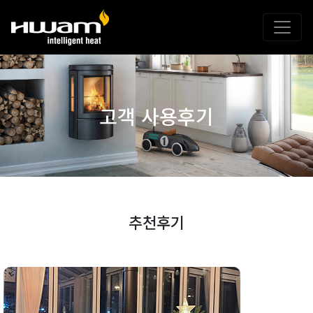
고객 사용후기
추천후기