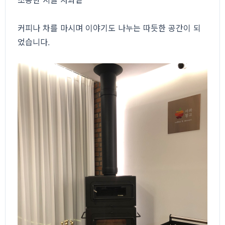
조용한 시골 사과밭
커피나 차를 마시며 이야기도 나누는 따듯한 공간이 되
었습니다.